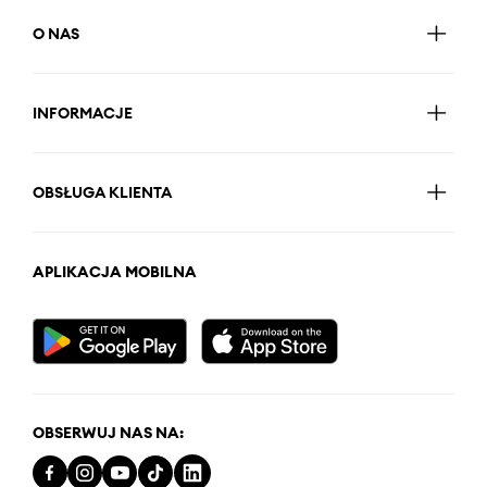
O NAS
INFORMACJE
OBSŁUGA KLIENTA
APLIKACJA MOBILNA
OBSERWUJ NAS NA: