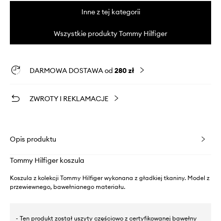
Inne z tej kategorii
Wszystkie produkty Tommy Hilfiger
DARMOWA DOSTAWA od
280 zł
ZWROTY I REKLAMACJE
Opis produktu
Tommy Hilfiger koszula
Koszula z kolekcji Tommy Hilfiger wykonana z gładkiej tkaniny. Model z
przewiewnego, bawełnianego materiału.
- Ten produkt został uszyty częściowo z certyfikowanej bawełny