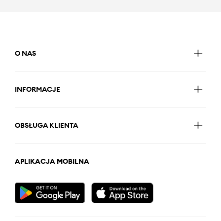
O NAS
INFORMACJE
OBSŁUGA KLIENTA
APLIKACJA MOBILNA