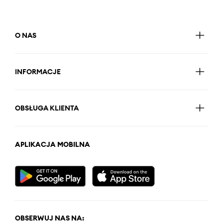
O NAS
INFORMACJE
OBSŁUGA KLIENTA
APLIKACJA MOBILNA
OBSERWUJ NAS NA: