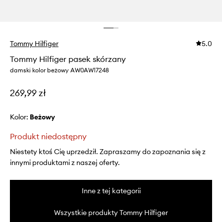
Tommy Hilfiger
5.0
Tommy Hilfiger pasek skórzany
damski kolor beżowy AW0AW17248
269,99 zł
Kolor:
beżowy
Produkt niedostępny
Niestety ktoś Cię uprzedził. Zapraszamy do zapoznania się z
innymi produktami z naszej oferty.
Inne z tej kategorii
Wszystkie produkty Tommy Hilfiger