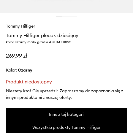
Tommy Hilfiger
Tommy Hilfiger plecak dziecięcy
kolor czarny mały gładki AU0AU01895
269,99 zł
Kolor:
czarny
Produkt niedostępny
Niestety ktoś Cię uprzedził. Zapraszamy do zapoznania się z
innymi produktami z naszej oferty.
Inne z tej kategorii
Wszystkie produkty Tommy Hilfiger