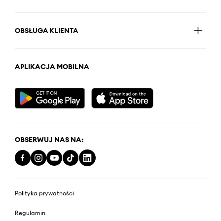
OBSŁUGA KLIENTA
APLIKACJA MOBILNA
OBSERWUJ NAS NA:
Polityka prywatności
Regulamin