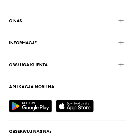
O NAS
INFORMACJE
OBSŁUGA KLIENTA
APLIKACJA MOBILNA
OBSERWUJ NAS NA: