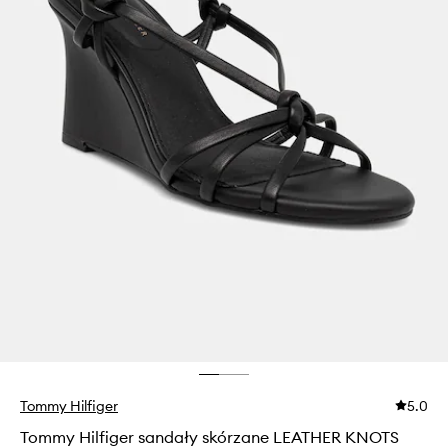
Tommy Hilfiger
5.0
Tommy Hilfiger sandały skórzane LEATHER KNOTS