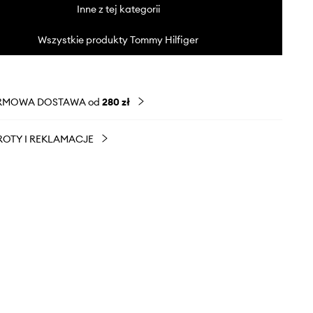
Inne z tej kategorii
Wszystkie produkty Tommy Hilfiger
RMOWA DOSTAWA od
280 zł
OTY I REKLAMACJE