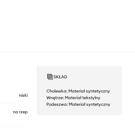
SKŁAD
Cholewka: Materiał syntetyczny
niski
Wnętrze: Materiał tekstylny
Podeszwa: Materiał syntetyczny
na rzep