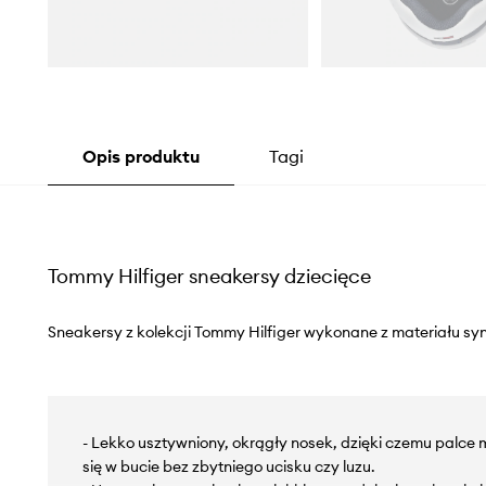
Opis produktu
Tagi
Tommy Hilfiger sneakersy dziecięce
Sneakersy z kolekcji Tommy Hilfiger wykonane z materiału sy
- Lekko usztywniony, okrągły nosek, dzięki czemu palc
się w bucie bez zbytniego ucisku czy luzu.