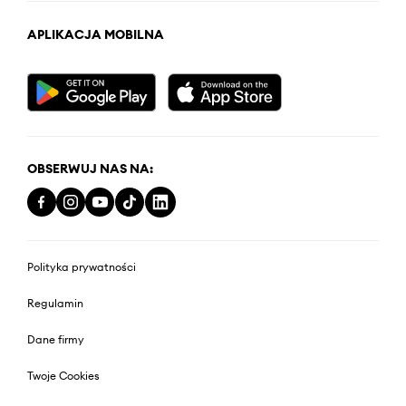
APLIKACJA MOBILNA
OBSERWUJ NAS NA:
Polityka prywatności
Regulamin
Dane firmy
Twoje Cookies