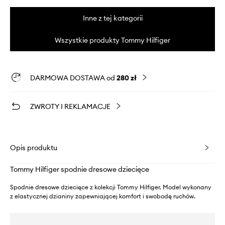
Inne z tej kategorii
Wszystkie produkty Tommy Hilfiger
DARMOWA DOSTAWA od
280 zł
ZWROTY I REKLAMACJE
Opis produktu
Tommy Hilfiger spodnie dresowe dziecięce
Spodnie dresowe dziecięce z kolekcji Tommy Hilfiger. Model wykonany
z elastycznej dzianiny zapewniającej komfort i swobodę ruchów.