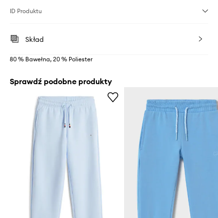
ID Produktu
Skład
80 % Bawełna, 20 % Poliester
Sprawdź podobne produkty