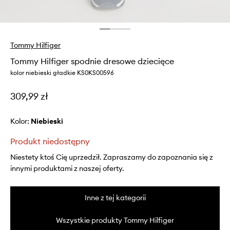
Tommy Hilfiger
Tommy Hilfiger spodnie dresowe dziecięce
kolor niebieski gładkie KS0KS00596
309,99 zł
Kolor:
niebieski
Produkt niedostępny
Niestety ktoś Cię uprzedził. Zapraszamy do zapoznania się z
innymi produktami z naszej oferty.
Inne z tej kategorii
Wszystkie produkty Tommy Hilfiger