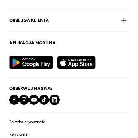
OBSŁUGA KLIENTA
APLIKACJA MOBILNA
OBSERWUJ NAS NA:
Polityka prywatności
Regulamin