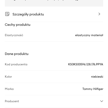
Szczegóły produktu
Cechy produktu
Elastyczność
elastyczny materiał
Dane produktu
Kod producenta
KS0KS00596.128.176.PPYA
Kolor
niebieski
Marka
Tommy Hilfiger
Producent