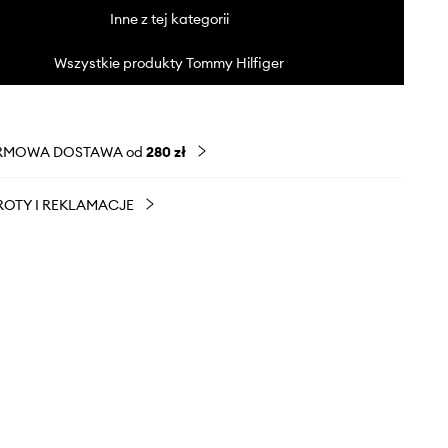
Inne z tej kategorii
Wszystkie produkty Tommy Hilfiger
RMOWA DOSTAWA od
280 zł
OTY I REKLAMACJE