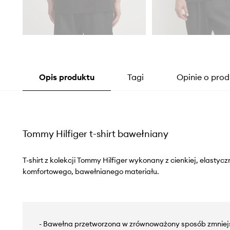
Opis produktu
Tagi
Opinie o prod
Tommy Hilfiger t-shirt bawełniany
T-shirt z kolekcji Tommy Hilfiger wykonany z cienkiej, elastyc
komfortowego, bawełnianego materiału.
- Bawełna przetworzona w zrównoważony sposób zmniej