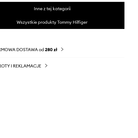
Inne z tej kategorii
Wszystkie produkty Tommy Hilfiger
RMOWA DOSTAWA od
280 zł
OTY I REKLAMACJE