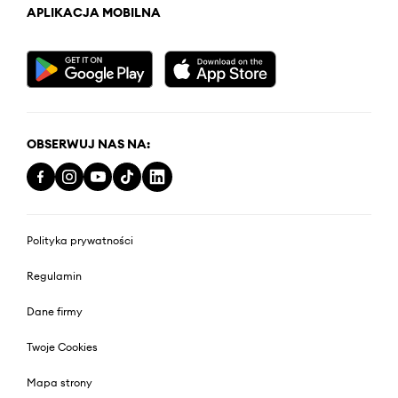
APLIKACJA MOBILNA
OBSERWUJ NAS NA:
Polityka prywatności
Regulamin
Dane firmy
Twoje Cookies
Mapa strony