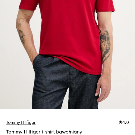
Tommy Hilfiger
4.0
Tommy Hilfiger t-shirt bawełniany