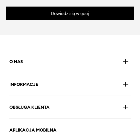
Dowiedz się więcej
O NAS
INFORMACJE
OBSŁUGA KLIENTA
APLIKACJA MOBILNA