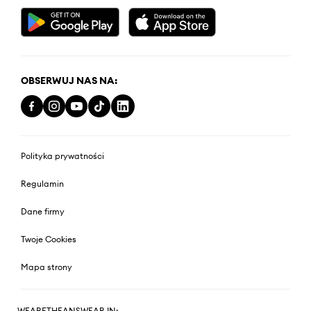
OBSERWUJ NAS NA:
Polityka prywatności
Regulamin
Dane firmy
Twoje Cookies
Mapa strony
WEARETHEANSWEAR IN: