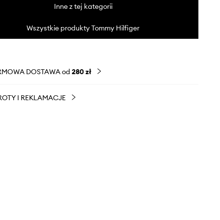
Inne z tej kategorii
Wszystkie produkty Tommy Hilfiger
RMOWA DOSTAWA od
280 zł
OTY I REKLAMACJE