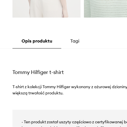
Opis produktu
Tagi
Tommy Hilfiger t-shirt
T-shirt z kolekcji Tommy Hilfiger wykonany z ażurowej dziani
większą trwałość produktu.
- Ten produkt został uszyty częściowo z certyfikowanej 