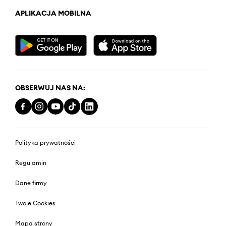
APLIKACJA MOBILNA
OBSERWUJ NAS NA:
Polityka prywatności
Regulamin
Dane firmy
Twoje Cookies
Mapa strony