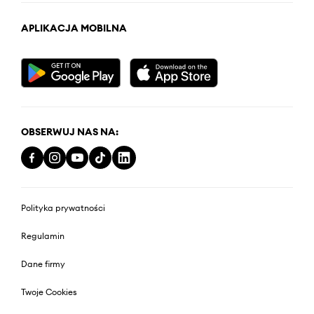
APLIKACJA MOBILNA
OBSERWUJ NAS NA:
Polityka prywatności
Regulamin
Dane firmy
Twoje Cookies