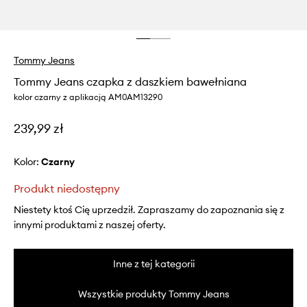
Tommy Jeans
Tommy Jeans czapka z daszkiem bawełniana
kolor czarny z aplikacją AM0AM13290
239,99 zł
Kolor:
czarny
Produkt niedostępny
Niestety ktoś Cię uprzedził. Zapraszamy do zapoznania się z
innymi produktami z naszej oferty.
Inne z tej kategorii
Wszystkie produkty Tommy Jeans