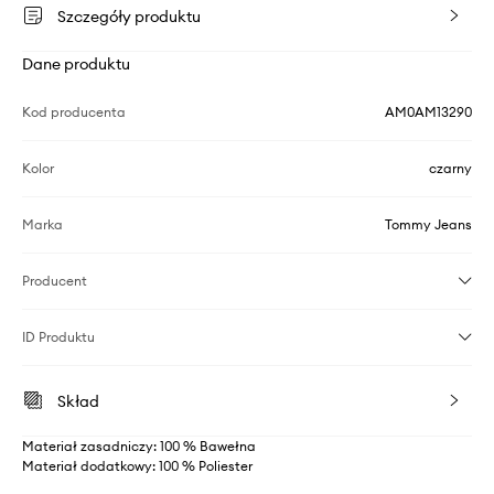
Szczegóły produktu
Dane produktu
Kod producenta
AM0AM13290
Kolor
czarny
Marka
Tommy Jeans
Producent
ID Produktu
Skład
Materiał zasadniczy: 100 % Bawełna
Materiał dodatkowy: 100 % Poliester