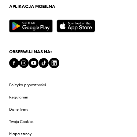
APLIKACJA MOBILNA
OBSERWUJ NAS NA:
Polityka prywatności
Regulamin
Dane firmy
Twoje Cookies
Mapa strony