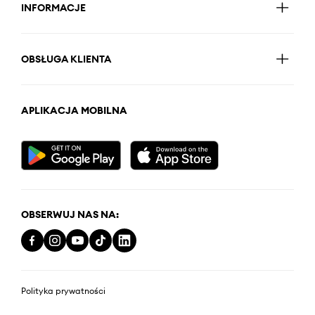
INFORMACJE
OBSŁUGA KLIENTA
APLIKACJA MOBILNA
OBSERWUJ NAS NA:
Polityka prywatności