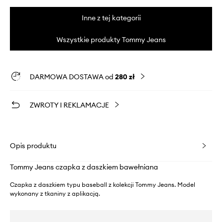
Inne z tej kategorii
Wszystkie produkty Tommy Jeans
DARMOWA DOSTAWA od
280 zł
ZWROTY I REKLAMACJE
Opis produktu
Tommy Jeans czapka z daszkiem bawełniana
Czapka z daszkiem typu baseball z kolekcji Tommy Jeans. Model
wykonany z tkaniny z aplikacją.