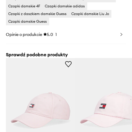
Czapki damskie 4F
Czapki damskie adidas
Czapki z daszkiem damskie Guess
Czapki damskie Liu Jo
Czapki damskie Guess
Opinie o produkcie
5.0
1
Sprawdź podobne produkty