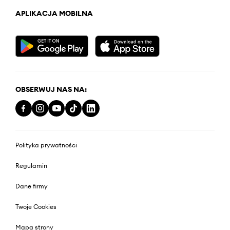
APLIKACJA MOBILNA
OBSERWUJ NAS NA:
Polityka prywatności
Regulamin
Dane firmy
Twoje Cookies
Mapa strony