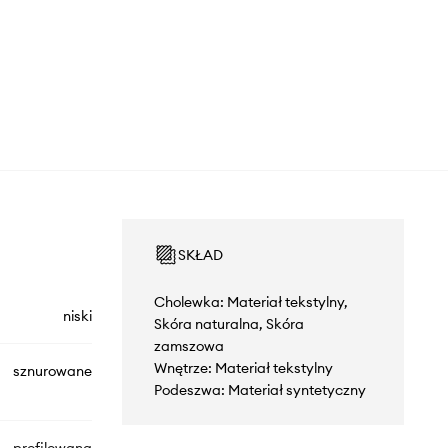
SKŁAD
Cholewka: Materiał tekstylny,
niski
Skóra naturalna, Skóra
zamszowa
Wnętrze: Materiał tekstylny
sznurowane
Podeszwa: Materiał syntetyczny