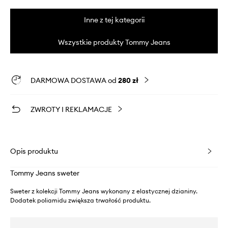
Inne z tej kategorii
Wszystkie produkty Tommy Jeans
DARMOWA DOSTAWA od
280 zł
ZWROTY I REKLAMACJE
Opis produktu
Tommy Jeans sweter
Sweter z kolekcji Tommy Jeans wykonany z elastycznej dzianiny.
Dodatek poliamidu zwiększa trwałość produktu.