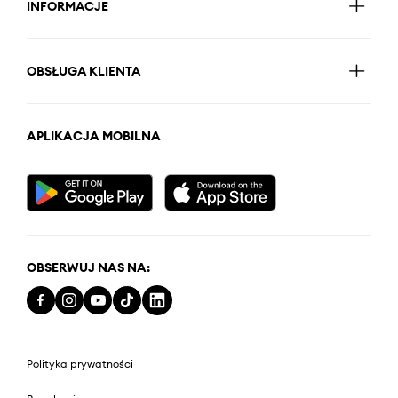
INFORMACJE
OBSŁUGA KLIENTA
APLIKACJA MOBILNA
OBSERWUJ NAS NA:
Polityka prywatności