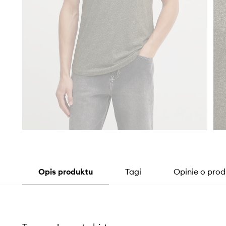
Opis produktu
Tagi
Opinie o prod