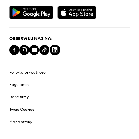
OBSERWUJ NAS NA:
Polityka prywatności
Regulamin
Dane firmy
Twoje Cookies
Mapa strony