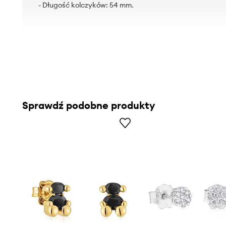
- Długość kolczyków: 54 mm.
Sprawdź podobne produkty