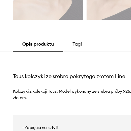
Opis produktu
Tagi
Tous kolczyki ze srebra pokrytego złotem Line
Kolczyki z kolekcji Tous. Model wykonany ze srebra próby 92
złotem.
- Zapięcie na sztyft.