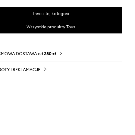
Inne z tej kategorii
Wszystkie produkty Tous
RMOWA DOSTAWA od
280 zł
OTY I REKLAMACJE