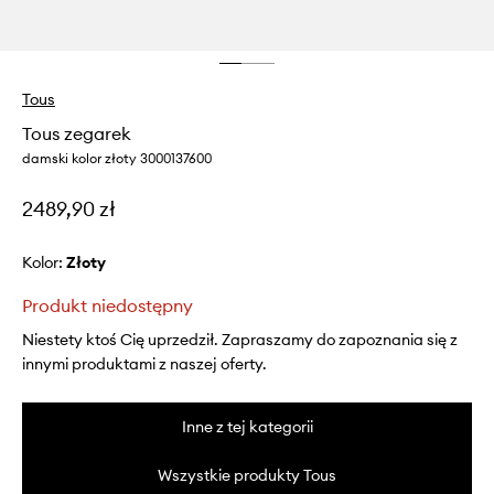
Tous
Tous zegarek
damski kolor złoty 3000137600
2489,90 zł
Kolor:
złoty
Produkt niedostępny
Niestety ktoś Cię uprzedził. Zapraszamy do zapoznania się z
innymi produktami z naszej oferty.
Inne z tej kategorii
Wszystkie produkty Tous