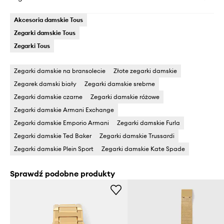
Akcesoria damskie Tous
Zegarki damskie Tous
Zegarki Tous
Zegarki damskie na bransolecie
Złote zegarki damskie
Zegarek damski biały
Zegarki damskie srebrne
Zegarki damskie czarne
Zegarki damskie różowe
Zegarki damskie Armani Exchange
Zegarki damskie Emporio Armani
Zegarki damskie Furla
Zegarki damskie Ted Baker
Zegarki damskie Trussardi
Zegarki damskie Plein Sport
Zegarki damskie Kate Spade
Sprawdź podobne produkty