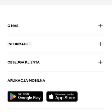
O NAS
INFORMACJE
OBSŁUGA KLIENTA
APLIKACJA MOBILNA