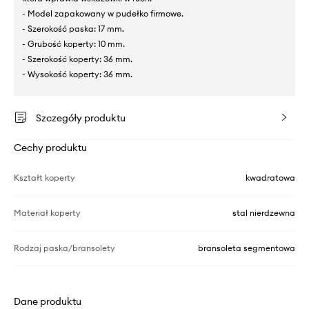
- Model zapakowany w pudełko firmowe.
- Szerokość paska: 17 mm.
- Grubość koperty: 10 mm.
- Szerokość koperty: 36 mm.
- Wysokość koperty: 36 mm.
Szczegóły produktu
Cechy produktu
Kształt koperty
kwadratowa
Materiał koperty
stal nierdzewna
Rodzaj paska/bransolety
bransoleta segmentowa
Dane produktu