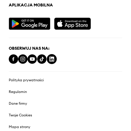
APLIKACJA MOBILNA
OBSERWUJ NAS NA:
Polityka prywatności
Regulamin
Dane firmy
Twoje Cookies
Mapa strony