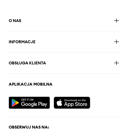
O NAS
INFORMACJE
OBSŁUGA KLIENTA
APLIKACJA MOBILNA
OBSERWUJ NAS NA: