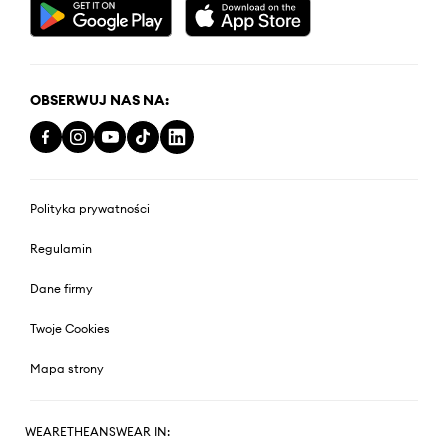
OBSERWUJ NAS NA:
Polityka prywatności
Regulamin
Dane firmy
Twoje Cookies
Mapa strony
WEARETHEANSWEAR IN: