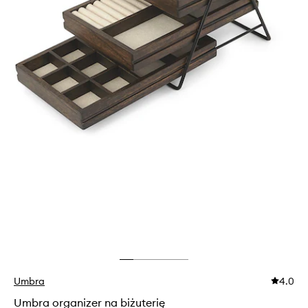
Umbra
4.0
Umbra organizer na biżuterię