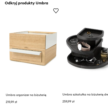
Odkryj produkty Umbra
Umbra organizer na biżuterię
259,99 zł
219,99 zł