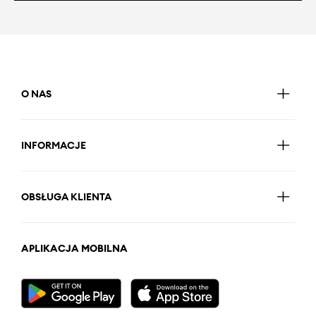
O NAS
INFORMACJE
OBSŁUGA KLIENTA
APLIKACJA MOBILNA