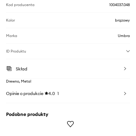
Kod producenta
1004037.048
Kolor
brązowy
Marka
Umbra
ID Produktu
Skład
Drewno, Metal
Opinie o produkcie
4.0
1
Podobne produkty