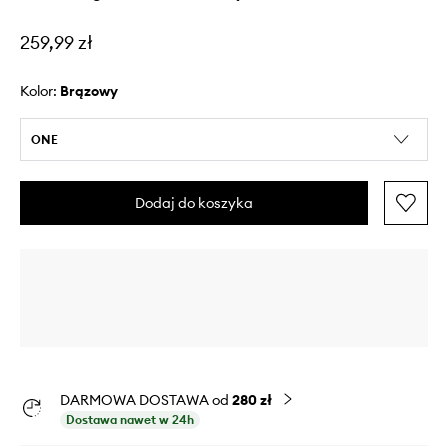
259,99 zł
Kolor:
brązowy
ONE
Dodaj do koszyka
DARMOWA DOSTAWA od
280 zł
Dostawa nawet w 24h