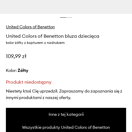
United Colors of Benetton
United Colors of Benetton bluza dziecięca
kolor żółty z kapturem z nadrukiem
109,99 zł
Kolor:
żółty
Produkt niedostępny
Niestety ktoś Cię uprzedził. Zapraszamy do zapoznania się z
innymi produktami z naszej oferty.
Inne z tej kategorii
Wszystkie produkty United Colors of Benetton