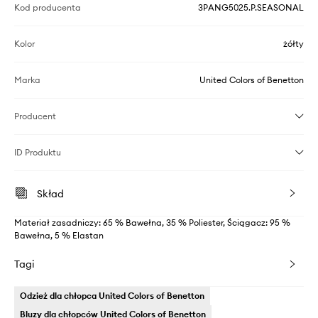
Kod producenta
3PANG5025.P.SEASONAL
Kolor
żółty
Marka
United Colors of Benetton
Producent
ID Produktu
Skład
Materiał zasadniczy: 65 % Bawełna, 35 % Poliester, Ściągacz: 95 %
Bawełna, 5 % Elastan
Tagi
Odzież dla chłopca United Colors of Benetton
Bluzy dla chłopców United Colors of Benetton