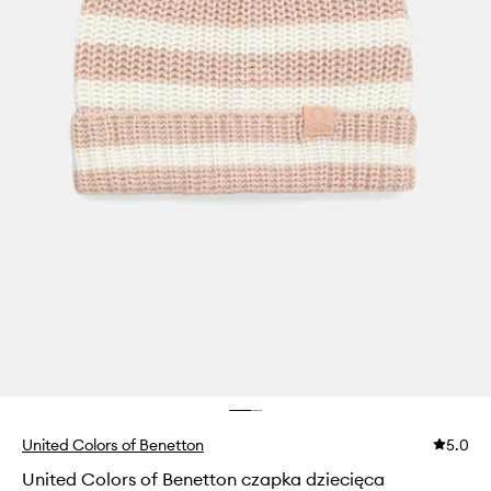
United Colors of Benetton
5.0
United Colors of Benetton czapka dziecięca