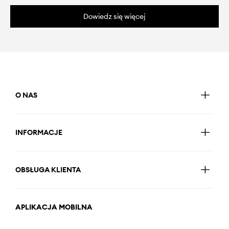
Dowiedz się więcej
O NAS
INFORMACJE
OBSŁUGA KLIENTA
APLIKACJA MOBILNA