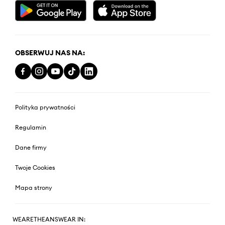
OBSERWUJ NAS NA:
Polityka prywatności
Regulamin
Dane firmy
Twoje Cookies
Mapa strony
WEARETHEANSWEAR IN: