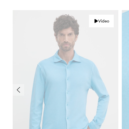
Video