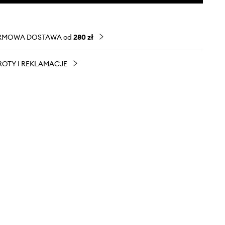
RMOWA DOSTAWA od
280 zł
OTY I REKLAMACJE