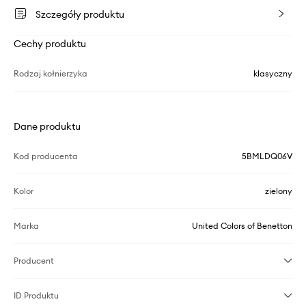
Szczegóły produktu
Cechy produktu
Rodzaj kołnierzyka
klasyczny
Dane produktu
Kod producenta
5BMLDQ06V
Kolor
zielony
Marka
United Colors of Benetton
Producent
ID Produktu