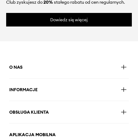
Club zyskujesz do
20%
stałego rabatu od cen regularnych.
Dowiedz się więcej
O NAS
INFORMACJE
OBSŁUGA KLIENTA
APLIKACJA MOBILNA