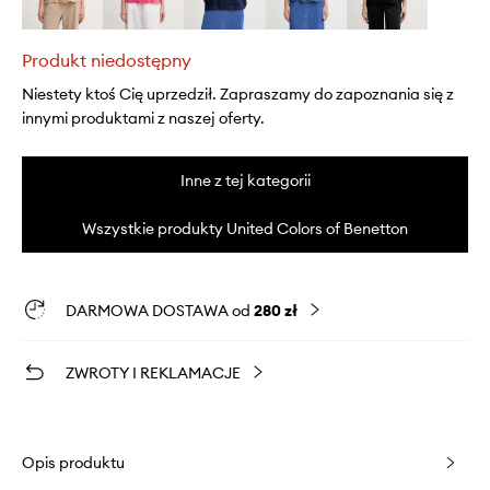
Produkt niedostępny
Niestety ktoś Cię uprzedził. Zapraszamy do zapoznania się z
innymi produktami z naszej oferty.
Inne z tej kategorii
Wszystkie produkty United Colors of Benetton
DARMOWA DOSTAWA od
280 zł
ZWROTY I REKLAMACJE
Opis produktu