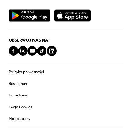
OBSERWUJ NAS NA:
Polityka prywatności
Regulamin
Dane firmy
Twoje Cookies
Mapa strony