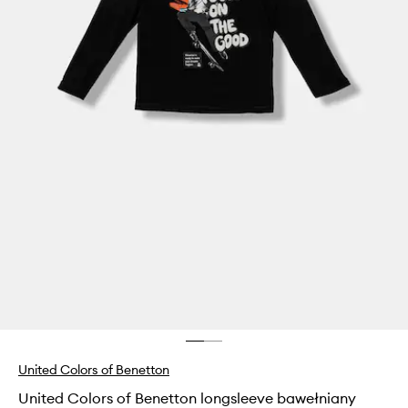
United Colors of Benetton
United Colors of Benetton longsleeve bawełniany