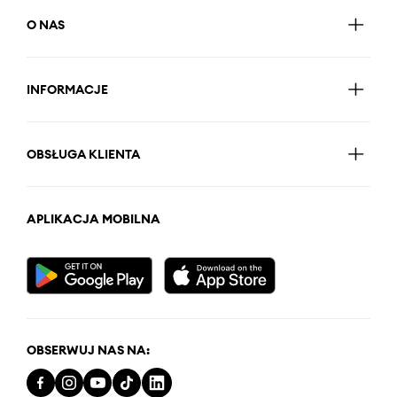
O NAS
INFORMACJE
OBSŁUGA KLIENTA
APLIKACJA MOBILNA
OBSERWUJ NAS NA: