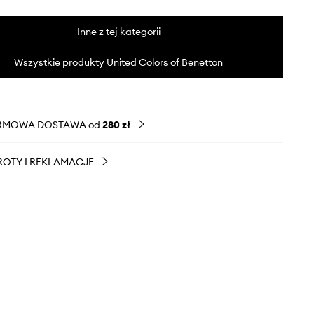
Inne z tej kategorii
Wszystkie produkty United Colors of Benetton
RMOWA DOSTAWA od
280 zł
OTY I REKLAMACJE