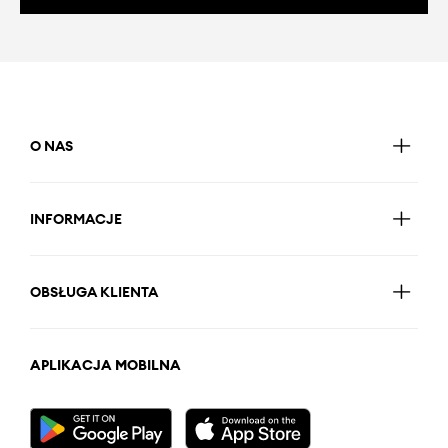
O NAS
INFORMACJE
OBSŁUGA KLIENTA
APLIKACJA MOBILNA