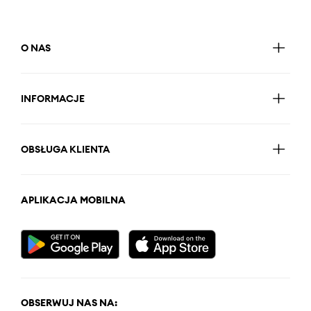
O NAS
INFORMACJE
OBSŁUGA KLIENTA
APLIKACJA MOBILNA
OBSERWUJ NAS NA: