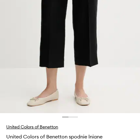
United Colors of Benetton
United Colors of Benetton spodnie lniane