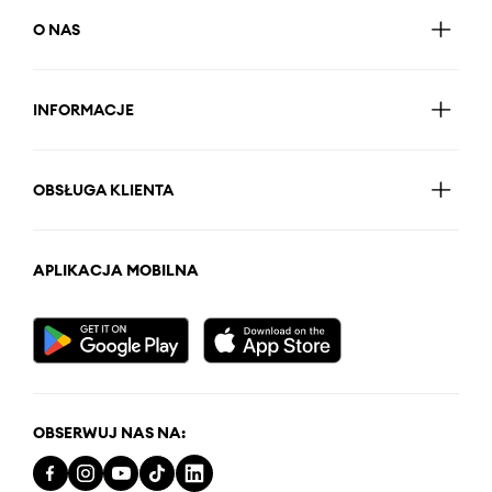
O NAS
INFORMACJE
OBSŁUGA KLIENTA
APLIKACJA MOBILNA
OBSERWUJ NAS NA: