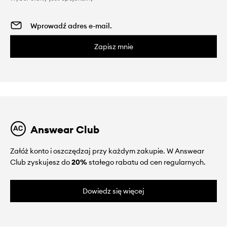
Zapisz mnie
Answear Club
Załóż konto i oszczędzaj przy każdym zakupie. W Answear
Club zyskujesz do
20%
stałego rabatu od cen regularnych.
Dowiedz się więcej