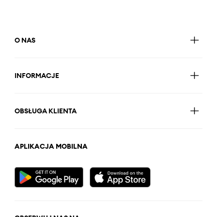
O NAS
INFORMACJE
OBSŁUGA KLIENTA
APLIKACJA MOBILNA