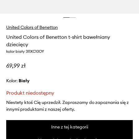
United Colors of Benetton
United Colors of Benetton t-shirt bawełniany
dziecięcy
kolor biały 3I1XC10OY
69,99 zł
Kolor:
biały
Produkt niedostępny
Niestety ktoś Cię uprzedził. Zapraszamy do zapoznania się z
innymi produktami z naszej oferty.
Inne z tej kategorii