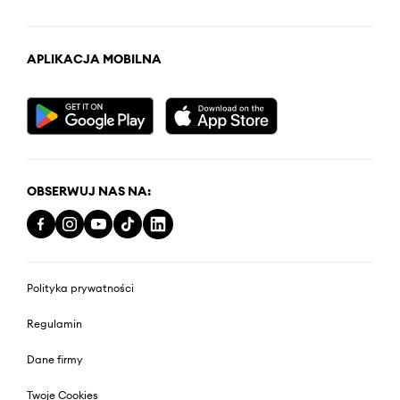
APLIKACJA MOBILNA
OBSERWUJ NAS NA:
Polityka prywatności
Regulamin
Dane firmy
Twoje Cookies