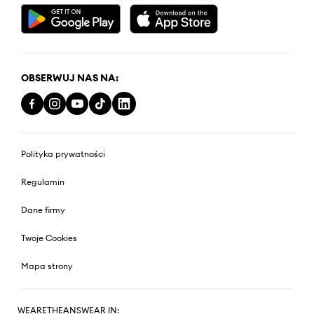
OBSERWUJ NAS NA:
Polityka prywatności
Regulamin
Dane firmy
Twoje Cookies
Mapa strony
WEARETHEANSWEAR IN: