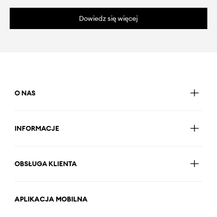
Dowiedz się więcej
O NAS
INFORMACJE
OBSŁUGA KLIENTA
APLIKACJA MOBILNA