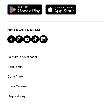
OBSERWUJ NAS NA:
Polityka prywatności
Regulamin
Dane firmy
Twoje Cookies
Mapa strony