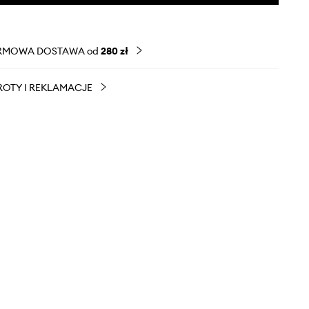
RMOWA DOSTAWA od
280 zł
OTY I REKLAMACJE