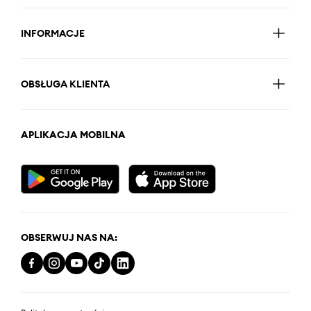
INFORMACJE
OBSŁUGA KLIENTA
APLIKACJA MOBILNA
OBSERWUJ NAS NA: