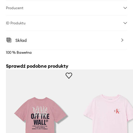
Producent
ID Produktu
Skład
100 % Bawełna
Sprawdź podobne produkty