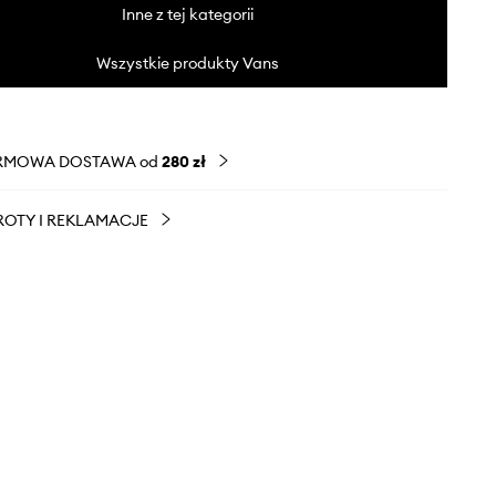
Inne z tej kategorii
Wszystkie produkty Vans
RMOWA DOSTAWA od
280 zł
OTY I REKLAMACJE