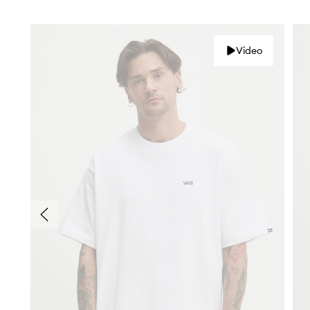
Video