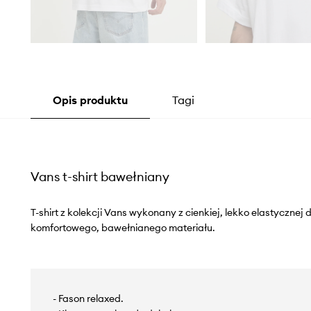
Opis produktu
Tagi
Vans t-shirt bawełniany
T-shirt z kolekcji Vans wykonany z cienkiej, lekko elastycznej
komfortowego, bawełnianego materiału.
- Fason relaxed.