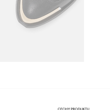
CECHY PRODUKTU