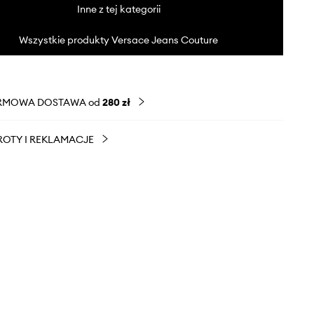
Inne z tej kategorii
Wszystkie produkty Versace Jeans Couture
RMOWA DOSTAWA od
280 zł
OTY I REKLAMACJE