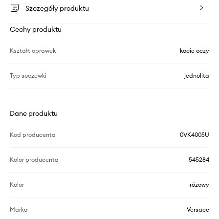
Szczegóły produktu
Cechy produktu
Kształt oprawek
kocie oczy
Typ soczewki
jednolita
Dane produktu
Kod producenta
0VK4005U
Kolor producenta
545284
Kolor
różowy
Marka
Versace