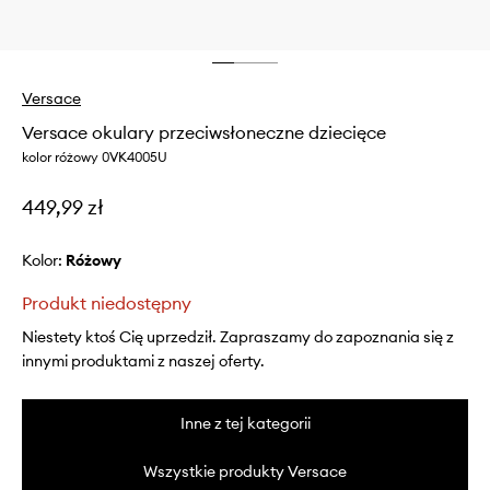
Versace
Versace okulary przeciwsłoneczne dziecięce
kolor różowy 0VK4005U
449,99 zł
Kolor:
różowy
Produkt niedostępny
Niestety ktoś Cię uprzedził. Zapraszamy do zapoznania się z
innymi produktami z naszej oferty.
Inne z tej kategorii
Wszystkie produkty Versace