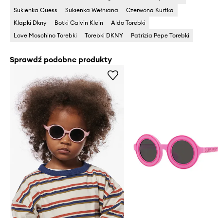
Sukienka Guess
Sukienka Wełniana
Czerwona Kurtka
Klapki Dkny
Botki Calvin Klein
Aldo Torebki
Love Moschino Torebki
Torebki DKNY
Patrizia Pepe Torebki
Sprawdź podobne produkty