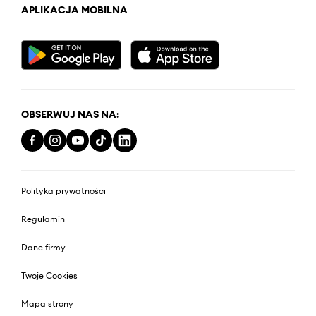
APLIKACJA MOBILNA
OBSERWUJ NAS NA:
Polityka prywatności
Regulamin
Dane firmy
Twoje Cookies
Mapa strony