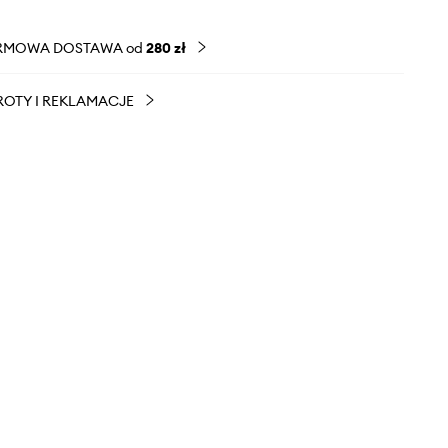
RMOWA DOSTAWA od
280 zł
OTY I REKLAMACJE