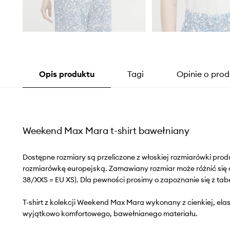
Opis produktu
Tagi
Opinie o prod
Weekend Max Mara t-shirt bawełniany
Dostępne rozmiary są przeliczone z włoskiej rozmiarówki pr
rozmiarówkę europejską. Zamawiany rozmiar może różnić się 
38/XXS = EU XS). Dla pewności prosimy o zapoznanie się z tab
T-shirt z kolekcji Weekend Max Mara wykonany z cienkiej, elas
wyjątkowo komfortowego, bawełnianego materiału.