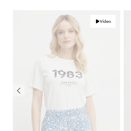
Video