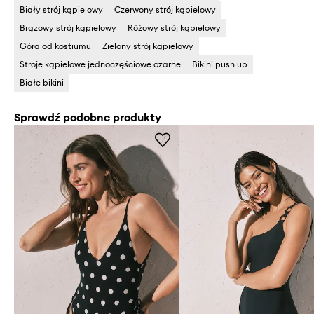
Biały strój kąpielowy
Czerwony strój kąpielowy
Brązowy strój kąpielowy
Różowy strój kąpielowy
Góra od kostiumu
Zielony strój kąpielowy
Stroje kąpielowe jednoczęściowe czarne
Bikini push up
Białe bikini
Sprawdź podobne produkty