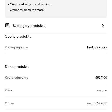
- Cienka, elastyczna dzianina.
- Ozdobny detal z przodu.
Szczegóły produktu
Cechy produktu
Rodzaj zapięcia
brak zapięcia
Dane produktu
Kod producenta
5529100
Kolor
czarny
Marka
women'secret