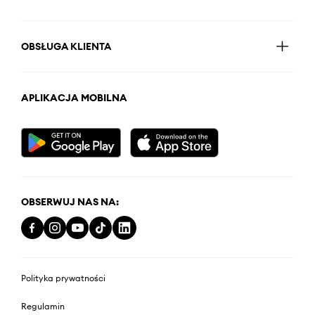
OBSŁUGA KLIENTA
APLIKACJA MOBILNA
OBSERWUJ NAS NA:
Polityka prywatności
Regulamin