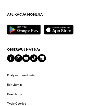
APLIKACJA MOBILNA
OBSERWUJ NAS NA:
Polityka prywatności
Regulamin
Dane firmy
Twoje Cookies