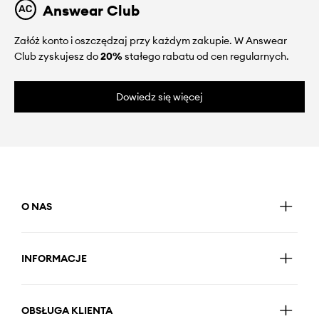
Answear Club
Załóż konto i oszczędzaj przy każdym zakupie. W Answear
Club zyskujesz do
20%
stałego rabatu od cen regularnych.
Dowiedz się więcej
O NAS
INFORMACJE
OBSŁUGA KLIENTA