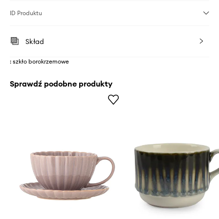
ID Produktu
Skład
: szkło borokrzemowe
Sprawdź podobne produkty