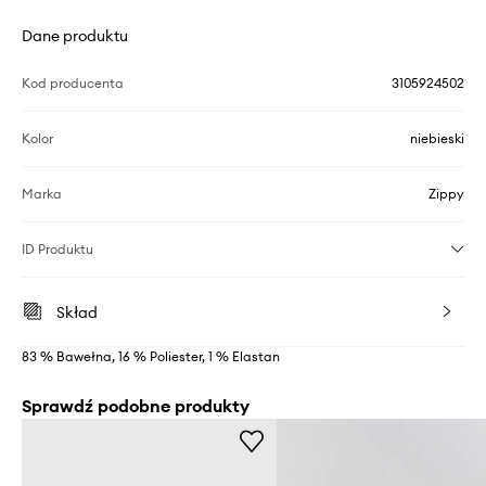
Dane produktu
Kod producenta
3105924502
Kolor
niebieski
Marka
Zippy
ID Produktu
Skład
83 % Bawełna, 16 % Poliester, 1 % Elastan
Sprawdź podobne produkty