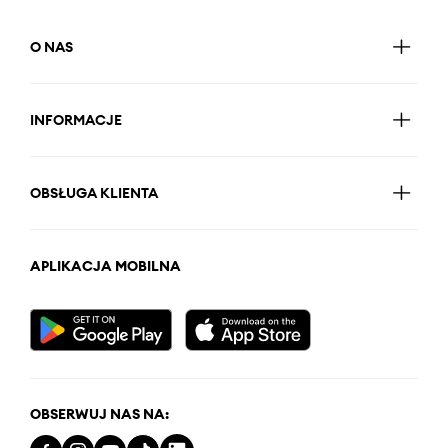
O NAS
INFORMACJE
OBSŁUGA KLIENTA
APLIKACJA MOBILNA
OBSERWUJ NAS NA: